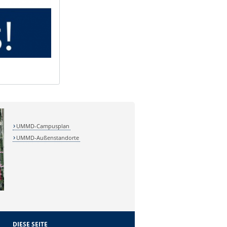
UMMD-Campusplan
UMMD-Außenstandorte
DIESE SEITE