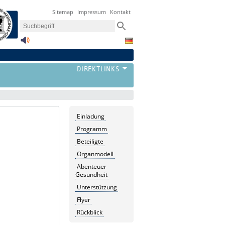
Sitemap
Impressum
Kontakt
Einladung
Programm
Beteiligte
Organmodell
Abenteuer
Gesundheit
Unterstützung
Flyer
Rückblick