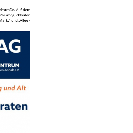
kobstraße. Auf dem
 Parkmöglichkeiten
Markt“ und „Allee -