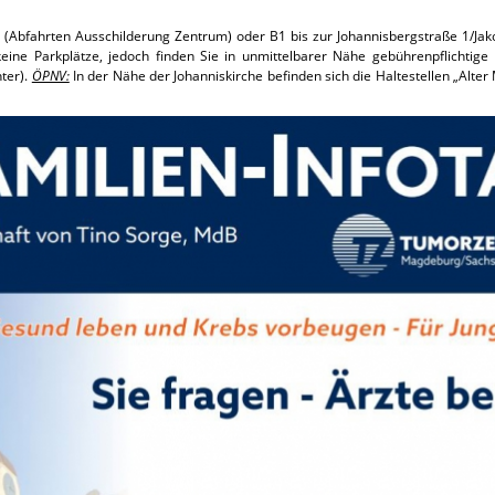
(Abfahrten Ausschilderung Zentrum) oder B1 bis zur Johannisbergstraße 1/Ja
eine Parkplätze, jedoch finden Sie in unmittelbarer Nähe gebührenpflichtige
nter).
ÖPNV:
In der Nähe der Johanniskirche befinden sich die Haltestellen „Alter 