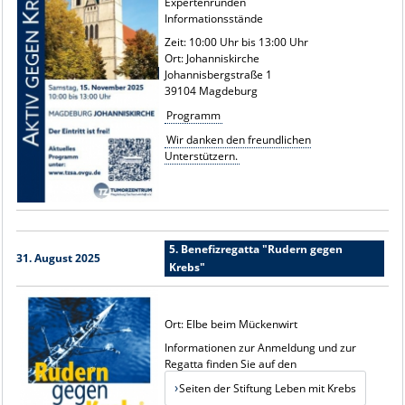
Expertenrunden
Informationsstände
Zeit: 10:00 Uhr bis 13:00 Uhr
Ort: Johanniskirche
Johannisbergstraße 1
39104 Magdeburg
Programm
Wir danken den freundlichen
Unterstützern.
5. Benefizregatta "Rudern gegen
31. August 2025
Krebs"
Ort: Elbe beim Mückenwirt
Informationen zur Anmeldung und zur
Regatta finden Sie auf den
Seiten der Stiftung Leben mit Krebs