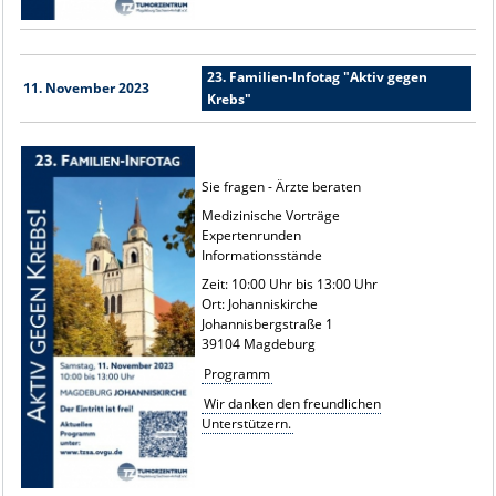
23. Familien-Infotag "Aktiv gegen
11. November 2023
Krebs"
Sie fragen - Ärzte beraten
Medizinische Vorträge
Expertenrunden
Informationsstände
Zeit: 10:00 Uhr bis 13:00 Uhr
Ort: Johanniskirche
Johannisbergstraße 1
39104 Magdeburg
Programm
Wir danken den freundlichen
Unterstützern.