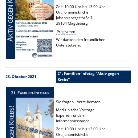
Zeit: 10:00 Uhr bis 13:00 Uhr
Ort: Johanniskirche
Johannisbergstraße 1
39104 Magdeburg
Programm
Wir danken den freundlichen
Unterstützern.
21. Familien-Infotag "Aktiv gegen
23. Oktober 2021
Krebs"
Sie fragen - Ärzte beraten
Medizinische Vorträge
Expertenrunden
Informationsstände
Zeit: 10:00 Uhr bis 13:00 Uhr
Ort: Johanniskirche