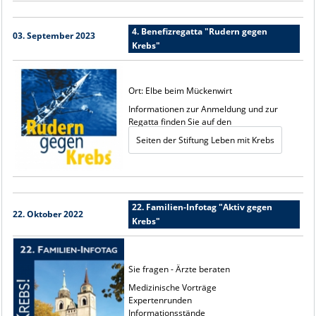
4. Benefizregatta "Rudern gegen
03. September 2023
Krebs"
Ort: Elbe beim Mückenwirt
Informationen zur Anmeldung und zur
Regatta finden Sie auf den
Seiten der Stiftung Leben mit Krebs
22. Familien-Infotag "Aktiv gegen
22. Oktober 2022
Krebs"
Sie fragen - Ärzte beraten
Medizinische Vorträge
Expertenrunden
Informationsstände