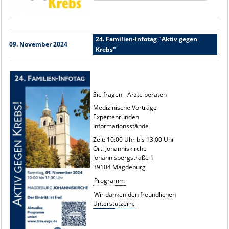
24. Familien-Infotag "Aktiv gegen
09. November 2024
Krebs"
Sie fragen - Ärzte beraten
Medizinische Vorträge
Expertenrunden
Informationsstände
Zeit: 10:00 Uhr bis 13:00 Uhr
Ort: Johanniskirche
Johannisbergstraße 1
39104 Magdeburg
Programm
Wir danken den freundlichen
Unterstützern.