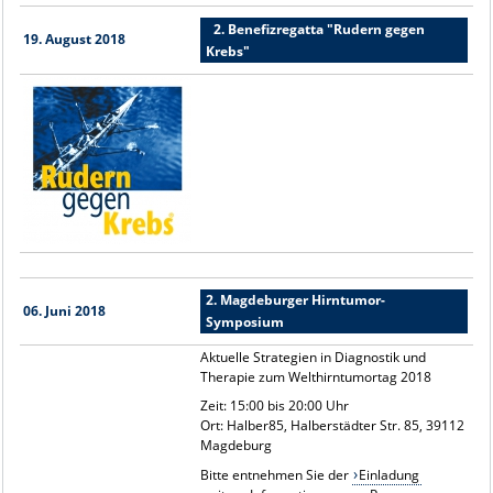
2. Benefizregatta "Rudern gegen
19. August 2018
Krebs"
2. Magdeburger Hirntumor-
06. Juni 2018
Symposium
Aktuelle Strategien in Diagnostik und
Therapie zum Welthirntumortag 2018
Zeit: 15:00 bis 20:00 Uhr
Ort: Halber85, Halberstädter Str. 85, 39112
Magdeburg
Bitte entnehmen Sie der
Einladung