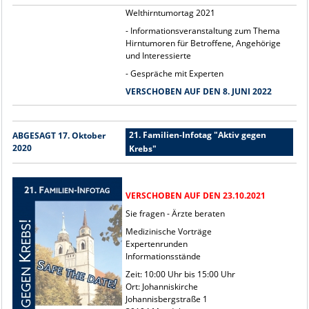
Welthirntumortag 2021
- Informationsveranstaltung zum Thema
Hirntumoren für Betroffene, Angehörige
und Interessierte
- Gespräche mit Experten
VERSCHOBEN AUF DEN 8. JUNI 2022
21. Familien-Infotag "Aktiv gegen
ABGESAGT 17. Oktober
2020
Krebs"
VERSCHOBEN AUF DEN 23.10.2021
Sie fragen - Ärzte beraten
Medizinische Vorträge
Expertenrunden
Informationsstände
Zeit: 10:00 Uhr bis 15:00 Uhr
Ort: Johanniskirche
Johannisbergstraße 1