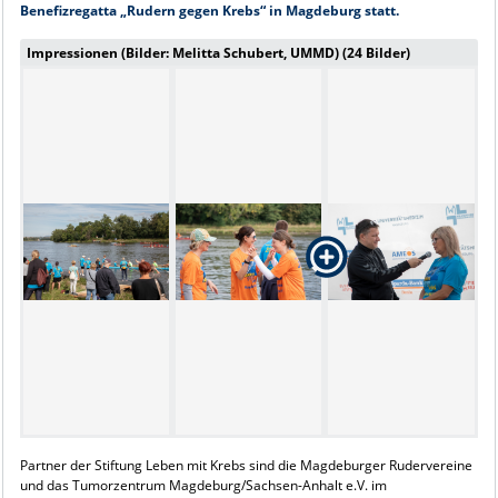
Benefizregatta „Rudern gegen Krebs“ in Magdeburg statt.
Impressionen (Bilder: Melitta Schubert, UMMD) (24 Bilder)
Partner der Stiftung Leben mit Krebs sind die Magdeburger Rudervereine
und das Tumorzentrum Magdeburg/Sachsen-Anhalt e.V. im