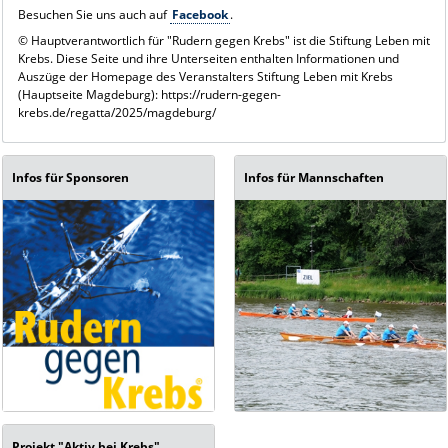
Besuchen Sie uns auch auf
Facebook
.
© Hauptverantwortlich für "Rudern gegen Krebs" ist die Stiftung Leben mit
Krebs. Diese Seite und ihre Unterseiten enthalten Informationen und
Auszüge der Homepage des Veranstalters Stiftung Leben mit Krebs
(Hauptseite Magdeburg): https://rudern-gegen-
krebs.de/regatta/2025/magdeburg/
Infos für Sponsoren
Infos für Mannschaften
Projekt "Aktiv bei Krebs"