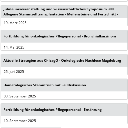
Jubiläumsveranstaltung und wissenschaftliches Symposium 300.
Allogene Stammzelltransplantation - Meilensteine und Fortschritt -
19. März 2025
Fortbildung für onkologisches Pflegepersonal - Bronchialkarzinom
14. Mai 2025
Aktuelle Strategien aus ChicagO - Onkologische Nachlese Magdeburg
25. Juni 2025
Hämatologischer Stammtisch mit Falldiskussion
03. September 2025
Fortbildung für onkologisches Pflegepersonal - Ernährung
10. September 2025