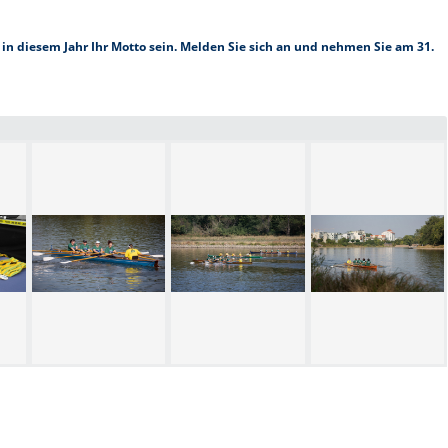
in diesem Jahr Ihr Motto sein. Melden Sie sich an und nehmen Sie am 31.