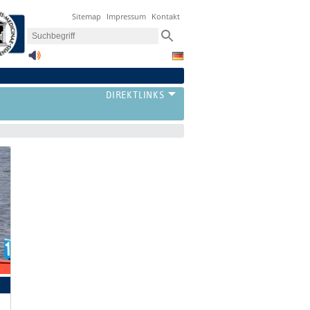
Sitemap
Impressum
Kontakt